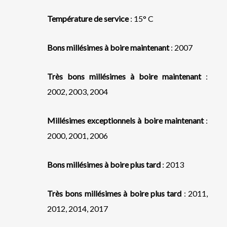
Température de service
: 15° C
Bons millésimes à boire maintenant
: 2007
Très bons millésimes à boire maintenant
:
2002, 2003, 2004
Millésimes exceptionnels à boire maintenant
:
2000, 2001, 2006
Bons millésimes à boire plus tard
: 2013
Très bons millésimes à boire plus tard
: 2011,
2012, 2014, 2017