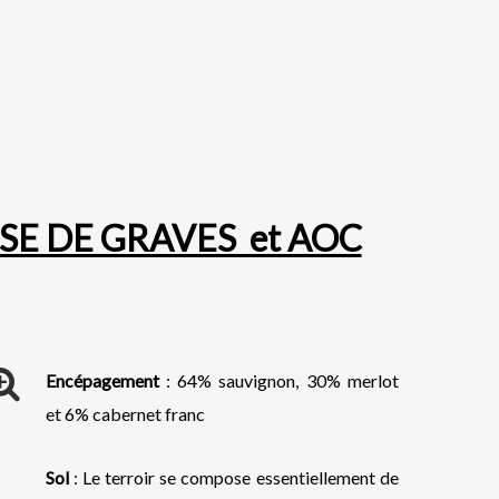
SE DE GRAVES et AOC
Encépagement
: 64% sauvignon, 30% merlot
et 6% cabernet franc
Sol
: Le terroir se compose essentiellement de