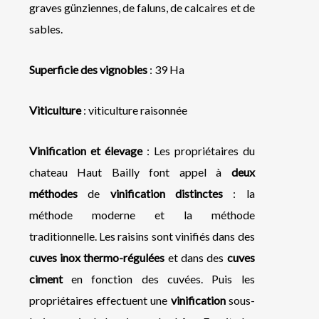
graves günziennes, de faluns, de calcaires et de
sables.
Superficie des vignobles
: 39 Ha
Viticulture
: viticulture raisonnée
Vinification et élevage
: Les propriétaires du
chateau Haut Bailly font appel à
deux
méthodes
de
vinification distinctes
: la
méthode moderne et la méthode
traditionnelle. Les raisins sont vinifiés dans des
cuves inox thermo-régulées
et dans des
cuves
ciment
en fonction des cuvées. Puis les
propriétaires effectuent une
vinification
sous-