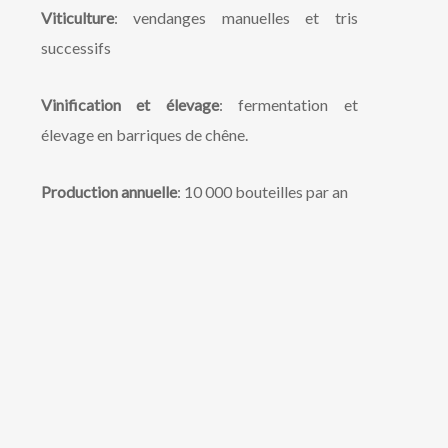
Viticulture
: vendanges manuelles et tris
successifs
Vinification et élevage
: fermentation et
élevage en barriques de chêne.
Production annuelle
: 10 000 bouteilles par an