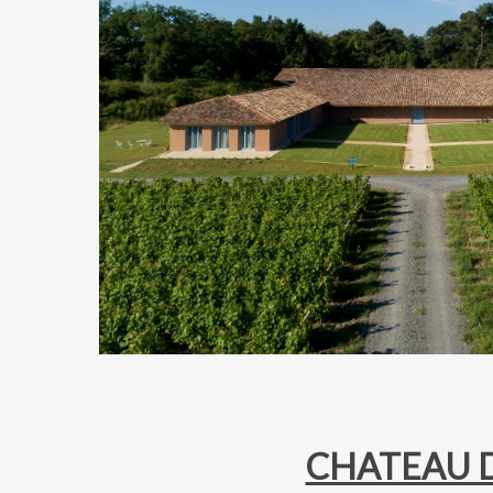
CHATEAU D