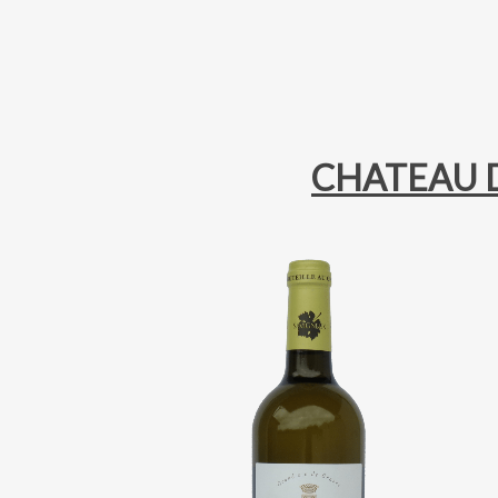
CHATEAU D