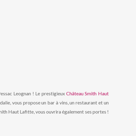
Pessac Leognan ! Le prestigieux
Château Smith Haut
dalie, vous propose un bar à vins, un restaurant et un
ith Haut Lafitte, vous ouvrira également ses portes !