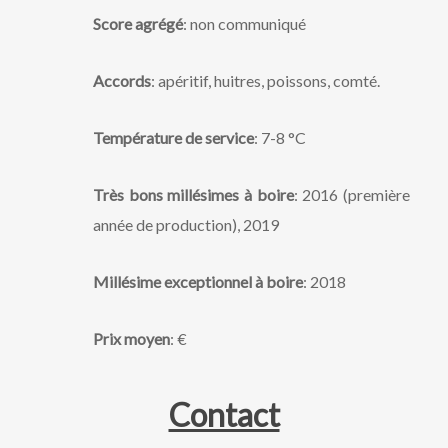
Score agrégé
: non communiqué
Accords
: apéritif, huitres, poissons, comté.
Température de service
: 7-8 °C
Très bons millésimes à boire
: 2016 (première
année de production), 2019
Millésime exceptionnel à boire
: 2018
Prix moyen
: €
Contact