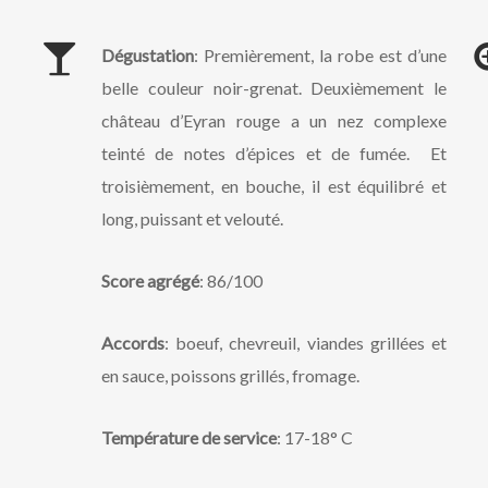
Dégustation
: Premièrement, la robe est d’une
belle couleur noir-grenat. Deuxièmement le
château d’Eyran rouge a un nez complexe
teinté de notes d’épices et de fumée. Et
troisièmement, en bouche, il est équilibré et
long, puissant et velouté.
Score agrégé
: 86/100
Accords
: boeuf, chevreuil, viandes grillées et
en sauce, poissons grillés, fromage.
Température de service
: 17-18° C