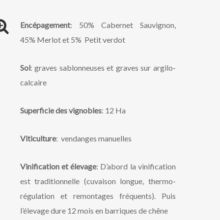
Encépagement
: 50% Cabernet Sauvignon,
45% Merlot et 5% Petit verdot
Sol
: graves sablonneuses et graves sur argilo-
calcaire
Superficie des vignobles
: 12 Ha
Viticulture
: vendanges manuelles
Vinification et élevage
: D’abord la vinification
est traditionnelle (cuvaison longue, thermo-
régulation et remontages fréquents). Puis
l’élevage dure 12 mois en barriques de chêne