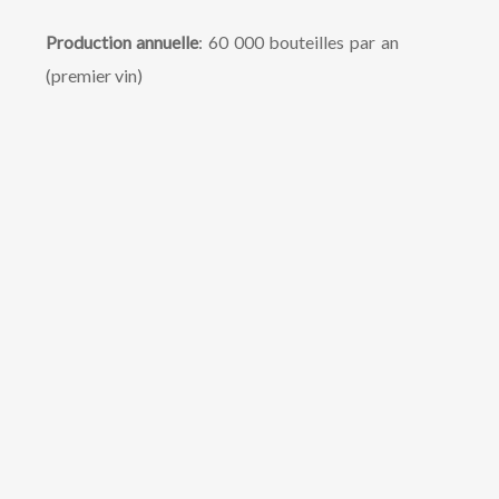
Production annuelle
: 60 000 bouteilles par an
(premier vin)