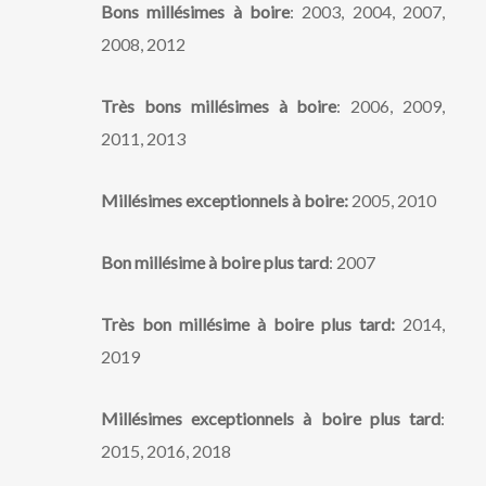
Bons millésimes à boire
: 2003, 2004, 2007,
2008, 2012
Très bons millésimes à boire
: 2006, 2009,
2011, 2013
Millésimes exceptionnels à boire:
2005, 2010
Bon millésime à boire plus tard
: 2007
Très bon millésime à boire plus tard:
2014,
2019
Millésimes exceptionnels à boire plus tard
:
2015, 2016, 2018