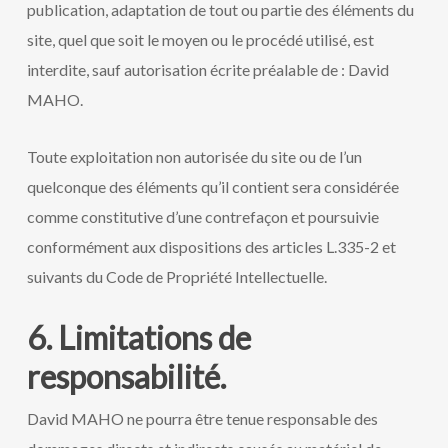
publication, adaptation de tout ou partie des éléments du
site, quel que soit le moyen ou le procédé utilisé, est
interdite, sauf autorisation écrite préalable de : David
MAHO.
Toute exploitation non autorisée du site ou de l’un
quelconque des éléments qu’il contient sera considérée
comme constitutive d’une contrefaçon et poursuivie
conformément aux dispositions des articles L.335-2 et
suivants du Code de Propriété Intellectuelle.
6. Limitations de
responsabilité.
David MAHO ne pourra être tenue responsable des