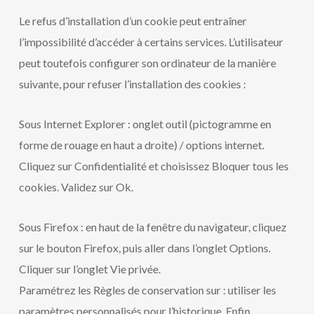
Le refus d’installation d’un cookie peut entraîner
l’impossibilité d’accéder à certains services. L’utilisateur
peut toutefois configurer son ordinateur de la manière
suivante, pour refuser l’installation des cookies :
Sous Internet Explorer : onglet outil (pictogramme en
forme de rouage en haut a droite) / options internet.
Cliquez sur Confidentialité et choisissez Bloquer tous les
cookies. Validez sur Ok.
Sous Firefox : en haut de la fenêtre du navigateur, cliquez
sur le bouton Firefox, puis aller dans l’onglet Options.
Cliquer sur l’onglet Vie privée.
Paramétrez les Règles de conservation sur : utiliser les
paramètres personnalisés pour l’historique. Enfin