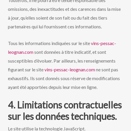
Toutefois, il ne pourra être tenue responsable des
omissions, des inexactitudes et des carences dans la mise
à jour, qu’elles soient de son fait ou du fait des tiers
partenaires qui lui fournissent ces informations.
Tous les informations indiquées sur le site
vins-pessac-
leognan.com
sont données à titre indicatif, et sont
susceptibles d’évoluer. Par ailleurs, les renseignements
figurant sur le site
vins-pessac-leognan.com
ne sont pas
exhaustifs. Ils sont donnés sous réserve de modifications
ayant été apportées depuis leur mise en ligne.
4. Limitations contractuelles
sur les données techniques.
Le site utilise la technologie JavaScript.