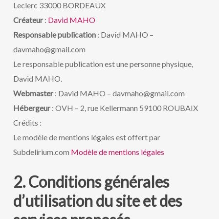
Leclerc 33000 BORDEAUX
Créateur
:
David MAHO
Responsable publication
: David MAHO –
davmaho@gmail.com
Le responsable publication est une personne physique,
David MAHO.
Webmaster
: David MAHO – davmaho@gmail.com
Hébergeur
: OVH – 2, rue Kellermann 59100 ROUBAIX
Crédits :
Le modèle de mentions légales est offert par
Subdelirium.com
Modèle de mentions légales
2. Conditions générales
d’utilisation du site et des