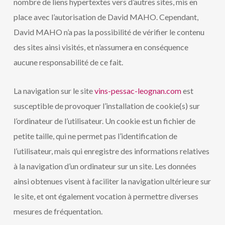
nombre de liens hypertextes vers d’autres sites, mis en
place avec l’autorisation de David MAHO. Cependant,
David MAHO n’a pas la possibilité de vérifier le contenu
des sites ainsi visités, et n’assumera en conséquence
aucune responsabilité de ce fait.
La navigation sur le site
vins-pessac-leognan.com
est
susceptible de provoquer l’installation de cookie(s) sur
l’ordinateur de l’utilisateur. Un cookie est un fichier de
petite taille, qui ne permet pas l’identification de
l’utilisateur, mais qui enregistre des informations relatives
à la navigation d’un ordinateur sur un site. Les données
ainsi obtenues visent à faciliter la navigation ultérieure sur
le site, et ont également vocation à permettre diverses
mesures de fréquentation.