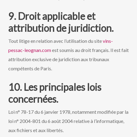
9. Droit applicable et
attribution de juridiction.
Tout litige en relation avec l’utilisation du site
vins-
pessac-leognan.com
est soumis au droit français. Il est fait
attribution exclusive de juridiction aux tribunaux
compétents de Paris.
10. Les principales lois
concernées.
Loi n° 78-17 du 6 janvier 1978, notamment modifiée par la
loi n° 2004-801 du 6 août 2004 relative à l’informatique,
aux fichiers et aux libertés.