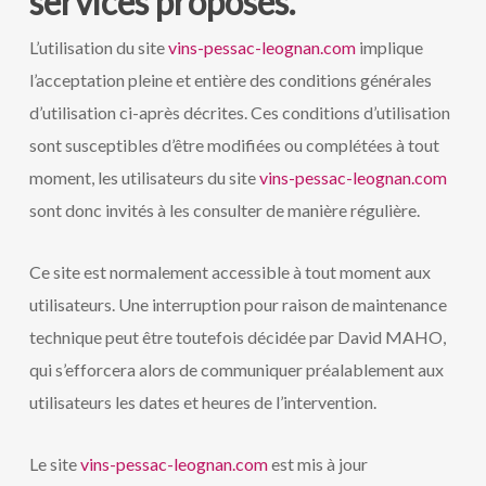
services proposés.
L’utilisation du site
vins-pessac-leognan.com
implique
l’acceptation pleine et entière des conditions générales
d’utilisation ci-après décrites. Ces conditions d’utilisation
sont susceptibles d’être modifiées ou complétées à tout
moment, les utilisateurs du site
vins-pessac-leognan.com
sont donc invités à les consulter de manière régulière.
Ce site est normalement accessible à tout moment aux
utilisateurs. Une interruption pour raison de maintenance
technique peut être toutefois décidée par David MAHO,
qui s’efforcera alors de communiquer préalablement aux
utilisateurs les dates et heures de l’intervention.
Le site
vins-pessac-leognan.com
est mis à jour