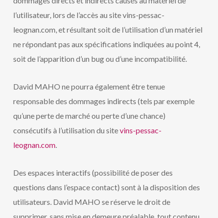
dommages directs et indirects causés au matériel de
l’utilisateur, lors de l’accès au site vins-pessac-
leognan.com, et résultant soit de l’utilisation d’un matériel
ne répondant pas aux spécifications indiquées au point 4,
soit de l’apparition d’un bug ou d’une incompatibilité.
David MAHO ne pourra également être tenue
responsable des dommages indirects (tels par exemple
qu’une perte de marché ou perte d’une chance)
consécutifs à l’utilisation du site
vins-pessac-
leognan.com
.
Des espaces interactifs (possibilité de poser des
questions dans l’espace contact) sont à la disposition des
utilisateurs. David MAHO se réserve le droit de
supprimer, sans mise en demeure préalable, tout contenu