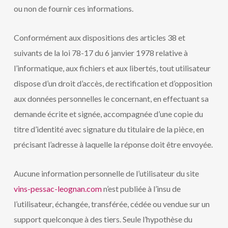
ou non de fournir ces informations.
Conformément aux dispositions des articles 38 et
suivants de la loi 78-17 du 6 janvier 1978 relative à
l’informatique, aux fichiers et aux libertés, tout utilisateur
dispose d’un droit d’accès, de rectification et d’opposition
aux données personnelles le concernant, en effectuant sa
demande écrite et signée, accompagnée d’une copie du
titre d’identité avec signature du titulaire de la pièce, en
précisant l’adresse à laquelle la réponse doit être envoyée.
Aucune information personnelle de l’utilisateur du site
vins-pessac-leognan.com
n’est publiée à l’insu de
l’utilisateur, échangée, transférée, cédée ou vendue sur un
support quelconque à des tiers. Seule l’hypothèse du