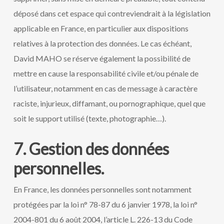
déposé dans cet espace qui contreviendrait à la législation
applicable en France, en particulier aux dispositions
relatives à la protection des données. Le cas échéant,
David MAHO se réserve également la possibilité de
mettre en cause la responsabilité civile et/ou pénale de
l’utilisateur, notamment en cas de message à caractère
raciste, injurieux, diffamant, ou pornographique, quel que
soit le support utilisé (texte, photographie…).
7. Gestion des données
personnelles.
En France, les données personnelles sont notamment
protégées par la loi n° 78-87 du 6 janvier 1978, la loi n°
2004-801 du 6 août 2004, l’article L. 226-13 du Code