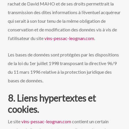
rachat de David MAHO et de ses droits permettrait la
transmission des dites informations à l’éventuel acquéreur
qui serait à son tour tenu de la même obligation de
conservation et de modification des données vis à vis de
l’utilisateur du site
vins-pessac-leognan.com
.
Les bases de données sont protégées par les dispositions
de la loi du 1er juillet 1998 transposant la directive 96/9
du 11 mars 1996 relative à la protection juridique des
bases de données.
8. Liens hypertextes et
cookies.
Le site
vins-pessac-leognan.com
contient un certain