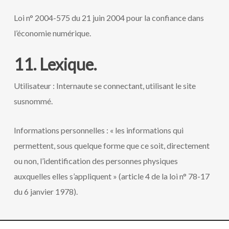
Loi n° 2004-575 du 21 juin 2004 pour la confiance dans
l’économie numérique.
11. Lexique.
Utilisateur : Internaute se connectant, utilisant le site
susnommé.
Informations personnelles : « les informations qui
permettent, sous quelque forme que ce soit, directement
ou non, l’identification des personnes physiques
auxquelles elles s’appliquent » (article 4 de la loi n° 78-17
du 6 janvier 1978).