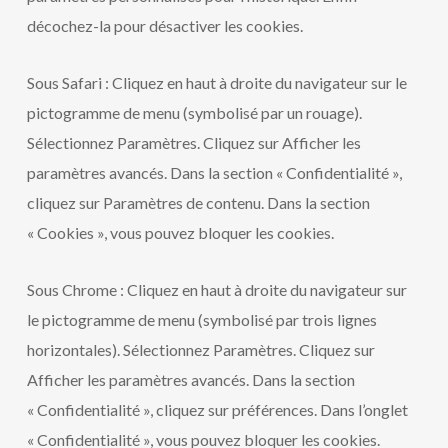
décochez-la pour désactiver les cookies.
Sous Safari : Cliquez en haut à droite du navigateur sur le
pictogramme de menu (symbolisé par un rouage).
Sélectionnez Paramètres. Cliquez sur Afficher les
paramètres avancés. Dans la section « Confidentialité »,
cliquez sur Paramètres de contenu. Dans la section
« Cookies », vous pouvez bloquer les cookies.
Sous Chrome : Cliquez en haut à droite du navigateur sur
le pictogramme de menu (symbolisé par trois lignes
horizontales). Sélectionnez Paramètres. Cliquez sur
Afficher les paramètres avancés. Dans la section
« Confidentialité », cliquez sur préférences. Dans l’onglet
« Confidentialité », vous pouvez bloquer les cookies.