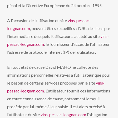
pénal et la Directive Européenne du 24 octobre 1995.
A l’occasion de l’utilisation du site
vins-pessac-
leognan.com
, peuvent êtres recueillies : l’URL des liens par
l’intermédiaire desquels l’utilisateur a accédé au site
vins-
pessac-leognan.com
, le fournisseur d’accès de l’utilisateur,
l’adresse de protocole Internet (IP) de l’utilisateur.
En tout état de cause David MAHO ne collecte des
informations personnelles relatives à l’utilisateur que pour
le besoin de certains services proposés par le site
vins-
pessac-leognan.com
. L’utilisateur fournit ces informations
en toute connaissance de cause, notamment lorsqu’il
procède par lui-même à leur saisie. Il est alors précisé à
l’utilisateur du site
vins-pessac-leognan.com
l’obligation