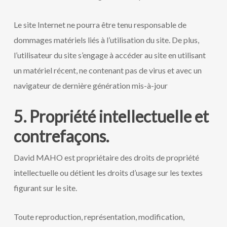
Le site Internet ne pourra être tenu responsable de
dommages matériels liés à l’utilisation du site. De plus,
l’utilisateur du site s’engage à accéder au site en utilisant
un matériel récent, ne contenant pas de virus et avec un
navigateur de dernière génération mis-à-jour
5. Propriété intellectuelle et
contrefaçons.
David MAHO est propriétaire des droits de propriété
intellectuelle ou détient les droits d’usage sur les textes
figurant sur le site.
Toute reproduction, représentation, modification,