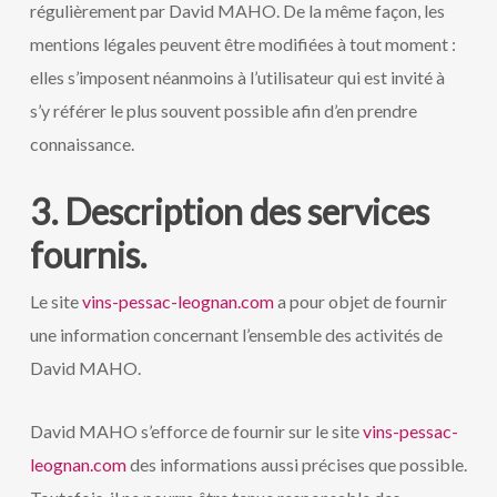
régulièrement par David MAHO. De la même façon, les
mentions légales peuvent être modifiées à tout moment :
elles s’imposent néanmoins à l’utilisateur qui est invité à
s’y référer le plus souvent possible afin d’en prendre
connaissance.
3. Description des services
fournis.
Le site
vins-pessac-leognan.com
a pour objet de fournir
une information concernant l’ensemble des activités de
David MAHO.
David MAHO s’efforce de fournir sur le site
vins-pessac-
leognan.com
des informations aussi précises que possible.