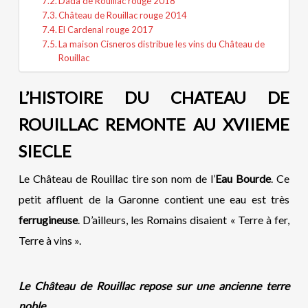
Dada de Rouillac rouge 2018
Château de Rouillac rouge 2014
El Cardenal rouge 2017
La maison Cisneros distribue les vins du Château de
Rouillac
L’HISTOIRE DU CHATEAU DE
ROUILLAC REMONTE AU XVIIEME
SIECLE
Le Château de Rouillac tire son nom de l’
Eau Bourde
. Ce
petit affluent de la Garonne contient une eau est très
ferrugineuse
. D’ailleurs, les Romains disaient « Terre à fer,
Terre à vins ».
Le Château de Rouillac repose sur une ancienne terre
noble