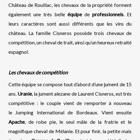
Château de Rouillac, les chevaux de la propriété forment
également une très belle
équipe
de
professionnels
. Et
leurs caractères sont aussi différents que les vins du
château. La famille Cisneros possède trois chevaux de
compétition, un cheval de trait, ainsi qu’un heureux retraité
espagnol.
Les chevaux de compétition
Cette équipe se compose tout d’abord d’une jument de 15
ans.
Uranie
, la jument alezane de Laurent Cisneros, est très
compétitive : le couple vient de remporter à nouveau
le Jumping International de Bordeaux. Vient ensuite
Apache
, de robe pie, le seul mâle de la fratrie et le
magnifique cheval de Mélanie. Et pour finir, la petite mais