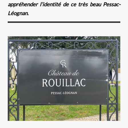
appréhender l’identité de ce très beau Pessac-
Léognan.