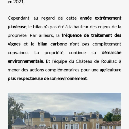
en 2021.
Cependant, au regard de cette
année extrêmement
pluvieuse
, le bilan n’a pas été à la hauteur des enjeux de la
propriété. Par ailleurs, la
fréquence de traitement des
vignes
et le
bilan carbone
n’ont pas complètement
convaincu. La propriété continue sa
démarche
environnementale
. Et l’équipe du Château de Rouillac à
mener des actions complémentaires pour une
agriculture
plus respectueuse de son environnement
.