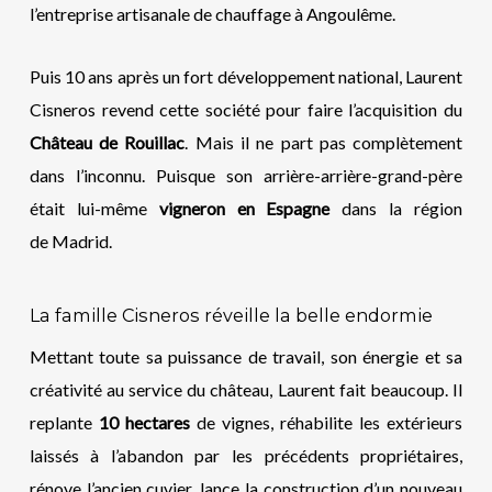
l’entreprise artisanale de chauffage à Angoulême.
Puis 10 ans après un fort développement national, Laurent
Cisneros revend cette société pour faire l’acquisition du
Château de Rouillac
. Mais il ne part pas complètement
dans l’inconnu. Puisque son arrière-arrière-grand-père
était lui-même
vigneron en Espagne
dans la région
de Madrid.
La famille Cisneros réveille la belle endormie
Mettant toute sa puissance de travail, son énergie et sa
créativité au service du château, Laurent fait beaucoup. Il
replante
10 hectares
de vignes, réhabilite les extérieurs
laissés à l’abandon par les précédents propriétaires,
rénove l’ancien cuvier, lance la construction d’un nouveau