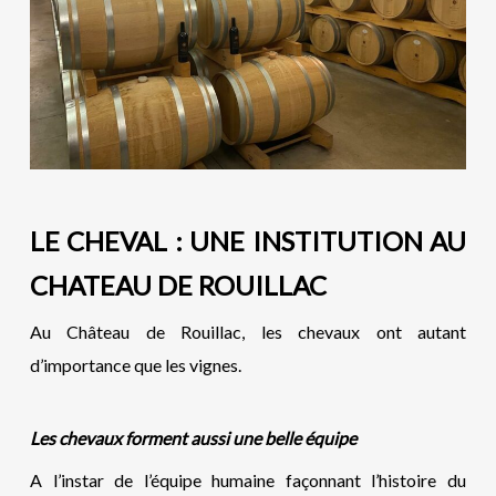
LE CHEVAL : UNE INSTITUTION AU
CHATEAU DE ROUILLAC
Au Château de Rouillac, les chevaux ont autant
d’importance que les vignes.
Les chevaux forment aussi une belle équipe
A l’instar de l’équipe humaine façonnant l’histoire du