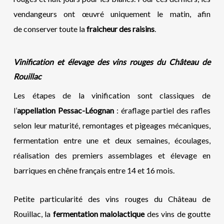
vendangeurs ont œuvré uniquement le matin, afin
de conserver toute la
fraicheur des raisins
.
Vinification et élevage des vins rouges du Château de
Rouillac
Les étapes de la vinification sont classiques de
l’
appellation Pessac-Léognan
: éraflage partiel des rafles
selon leur maturité, remontages et pigeages mécaniques,
fermentation entre une et deux semaines, écoulages,
réalisation des premiers assemblages et élevage en
barriques en chêne français entre 14 et 16 mois.
Petite particularité des vins rouges du Château de
Rouillac, la
fermentation malolactique
des vins de goutte