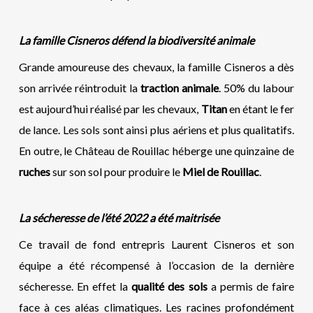
La famille Cisneros défend la biodiversité animale
Grande amoureuse des chevaux, la famille Cisneros a dès
son arrivée réintroduit la
traction animale
. 50% du labour
est aujourd’hui réalisé par les chevaux,
Titan
en étant le fer
de lance. Les sols sont ainsi plus aériens et plus qualitatifs.
En outre, le Château de Rouillac héberge une quinzaine de
ruches
sur son sol pour produire le
Miel de Rouillac
.
La sécheresse de l’été 2022 a été maitrisée
Ce travail de fond entrepris Laurent Cisneros et son
équipe a été récompensé à l’occasion de la dernière
sécheresse. En effet la
qualité des sols
a permis de faire
face à ces aléas climatiques. Les racines profondément