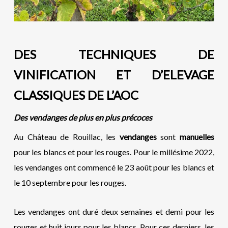
DES TECHNIQUES DE
VINIFICATION ET D’ELEVAGE
CLASSIQUES DE L’AOC
Des vendanges de plus en plus précoces
Au Château de Rouillac, les
vendanges
sont
manuelles
pour les blancs et pour les rouges. Pour le millésime 2022,
les vendanges ont commencé le 23 août pour les blancs et
le 10 septembre pour les rouges.
Les vendanges ont duré deux semaines et demi pour les
rouges et huit jours pour les blancs. Pour ces derniers, les