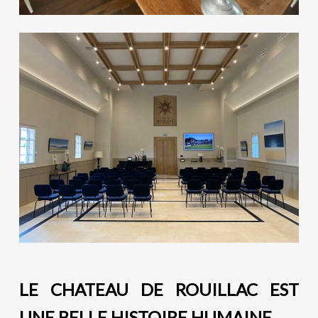
LE CHATEAU DE ROUILLAC EST
UNE BELLE HISTOIRE HUMAINE