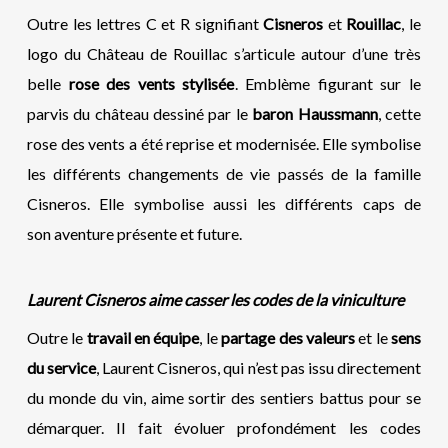
Outre les lettres C et R signifiant
Cisneros
et
Rouillac
, le
logo du Château de Rouillac s’articule autour d’une très
belle
rose des vents stylisée
. Emblème figurant sur le
parvis du château dessiné par le
baron
Haussmann
, cette
rose des vents a été reprise et modernisée. Elle symbolise
les différents changements de vie passés de la famille
Cisneros. Elle symbolise aussi les différents caps de
son aventure présente et future.
Laurent Cisneros aime casser les codes de la viniculture
Outre le
travail en équipe
, le
partage des valeurs
et le
sens
du service
, Laurent Cisneros, qui n’est pas issu directement
du monde du vin, aime sortir des sentiers battus pour se
démarquer. Il fait évoluer profondément les codes