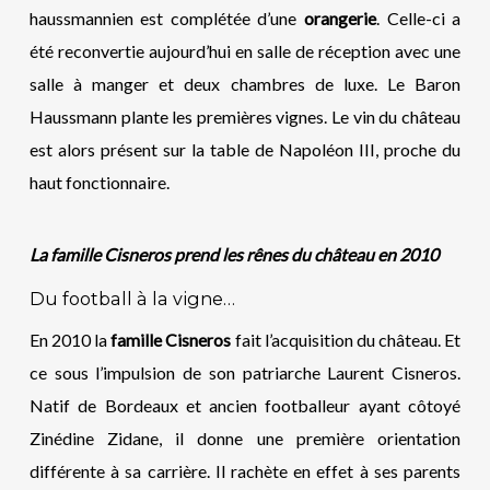
haussmannien est complétée d’une
orangerie
. Celle-ci a
été reconvertie aujourd’hui en salle de réception avec une
salle à manger et deux chambres de luxe. Le Baron
Haussmann plante les premières vignes. Le vin du château
est alors présent sur la table de Napoléon III, proche du
haut fonctionnaire.
La famille Cisneros prend les rênes du château en 2010
Du football à la vigne…
En 2010 la
famille Cisneros
fait l’acquisition du château. Et
ce sous l’impulsion de son patriarche Laurent Cisneros.
Natif de Bordeaux et ancien footballeur ayant côtoyé
Zinédine Zidane, il donne une première orientation
différente à sa carrière. Il rachète en effet à ses parents