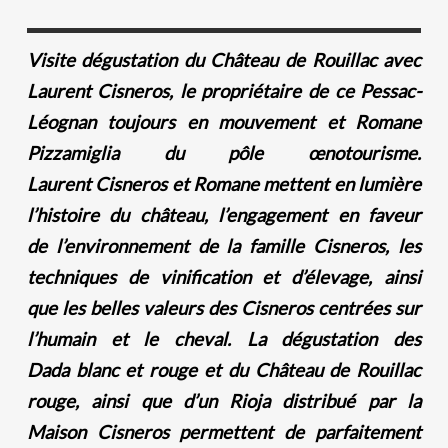
Visite dégustation du Château de Rouillac avec
Laurent Cisneros, le propriétaire de ce Pessac-
Léognan toujours en mouvement et Romane
Pizzamiglia du pôle œnotourisme.
Laurent Cisneros et Romane mettent en lumière
l’histoire du château, l’engagement en faveur
de l’environnement de la famille Cisneros, les
techniques de vinification et d’élevage, ainsi
que les belles valeurs des Cisneros centrées sur
l’humain et le cheval. La dégustation des
Dada blanc et rouge et du Château de Rouillac
rouge, ainsi que d’un Rioja distribué par la
Maison Cisneros permettent de parfaitement