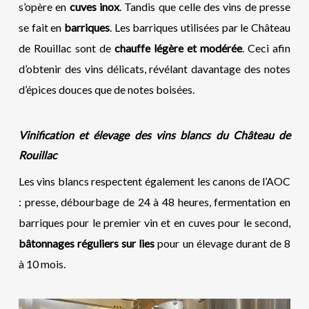
s’opère en
cuves inox
. Tandis que celle des vins de presse
se fait en
barriques
. Les barriques utilisées par le Château
de Rouillac sont de
chauffe légère et modérée
. Ceci afin
d’obtenir des vins délicats, révélant davantage des notes
d’épices douces que de notes boisées.
Vinification et élevage des vins blancs du Château de
Rouillac
Les vins blancs respectent également les canons de l’AOC
: presse, débourbage de 24 à 48 heures, fermentation en
barriques pour le premier vin et en cuves pour le second,
bâtonnages réguliers sur lies
pour un élevage durant de 8
à 10 mois.