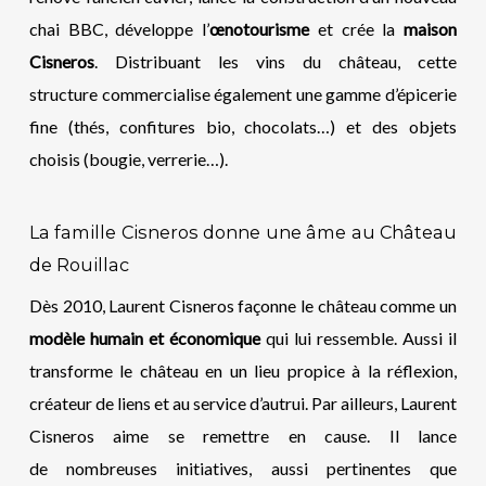
chai BBC, développe l’
œnotourisme
et crée la
maison
Cisneros
. Distribuant les vins du château, cette
structure commercialise également une gamme d’épicerie
fine (thés, confitures bio, chocolats…) et des objets
choisis (bougie, verrerie…).
La famille Cisneros donne une âme au Château
de Rouillac
Dès 2010, Laurent Cisneros façonne le château comme un
modèle humain et économique
qui lui ressemble. Aussi il
transforme le château en un lieu propice à la réflexion,
créateur de liens et au service d’autrui. Par ailleurs, Laurent
Cisneros aime se remettre en cause. Il lance
de nombreuses initiatives, aussi pertinentes que