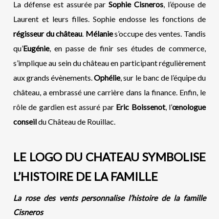
La défense est assurée par
Sophie Cisneros
, l’épouse de
Laurent et leurs filles. Sophie endosse les fonctions de
régisseur du château
.
Mélanie
s’occupe des ventes. Tandis
qu’
Eugénie
, en passe de finir ses études de commerce,
s’implique au sein du château en participant régulièrement
aux grands évènements.
Ophélie
, sur le banc de l’équipe du
château, a embrassé une carrière dans la finance. Enfin, le
rôle de gardien est assuré par
Eric Boissenot
, l’
œnologue
conseil
du Château de Rouillac.
LE LOGO DU CHATEAU SYMBOLISE
L’HISTOIRE DE LA FAMILLE
La rose des vents personnalise l’histoire de la famille
Cisneros