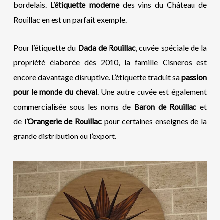
bordelais. L’
étiquette moderne
des vins du Château de
Rouillac en est un parfait exemple.
Pour l’étiquette du
Dada de Rouillac
, cuvée spéciale de la
propriété élaborée dès 2010, la famille Cisneros est
encore davantage disruptive. L’étiquette traduit sa
passion
pour le monde du cheval
. Une autre cuvée est également
commercialisée sous les noms de
Baron de Rouillac
et
de l’
Orangerie de Rouillac
pour certaines enseignes de la
grande distribution ou l’export.