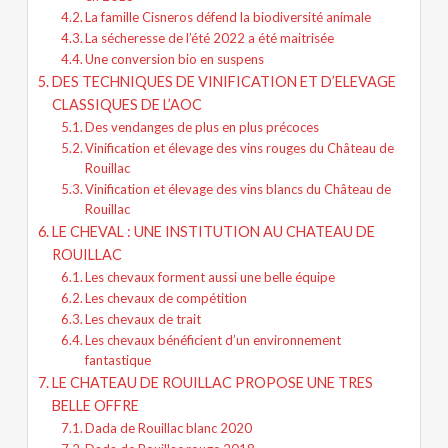
La famille Cisneros défend la biodiversité animale
La sécheresse de l’été 2022 a été maitrisée
Une conversion bio en suspens
DES TECHNIQUES DE VINIFICATION ET D’ELEVAGE
CLASSIQUES DE L’AOC
Des vendanges de plus en plus précoces
Vinification et élevage des vins rouges du Château de
Rouillac
Vinification et élevage des vins blancs du Château de
Rouillac
LE CHEVAL : UNE INSTITUTION AU CHATEAU DE
ROUILLAC
Les chevaux forment aussi une belle équipe
Les chevaux de compétition
Les chevaux de trait
Les chevaux bénéficient d’un environnement
fantastique
LE CHATEAU DE ROUILLAC PROPOSE UNE TRES
BELLE OFFRE
Dada de Rouillac blanc 2020