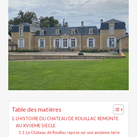
Table des matières
L’HISTOIRE DU CHATEAU DE ROUILLAC REMONTE
AU XVIIEME SIECLE
Le Château de Rouillac repose sur une ancienne terre