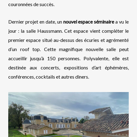
couronnées de succès.
Dernier projet en date, un
nouvel espace séminaire
a vu le
jour : la salle Haussmann. Cet espace vient compléter le
premier espace situé au-dessus des écuries et agrémenté
d’un roof top. Cette magnifique nouvelle salle peut
accueillir jusqu’à 150 personnes. Polyvalente, elle est
destinée aux concerts, expositions d’art éphémères,
conférences, cocktails et autres diners.