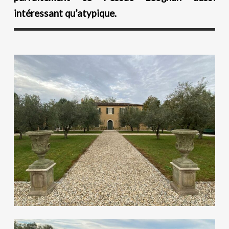
intéressant qu’atypique.