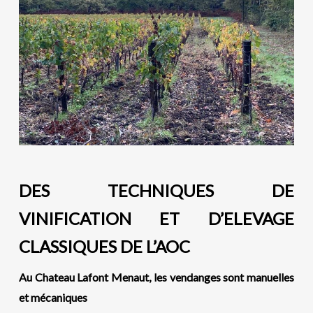
DES TECHNIQUES DE
VINIFICATION ET D’ELEVAGE
CLASSIQUES DE L’AOC
Au
C
hateau Lafont Menaut, les vendanges sont manuelles
et mécaniques