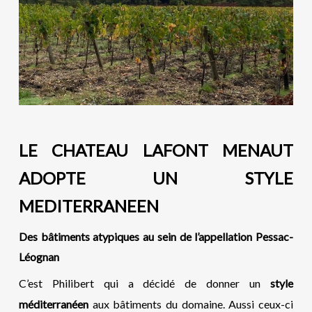
LE CHATEAU LAFONT MENAUT
ADOPTE UN STYLE
MEDITERRANEEN
Des bâtiments atypiques au sein de l’appellation Pessac-
Léognan
C’est Philibert qui a décidé de donner un
style
méditerranéen
aux bâtiments du domaine. Aussi ceux-ci