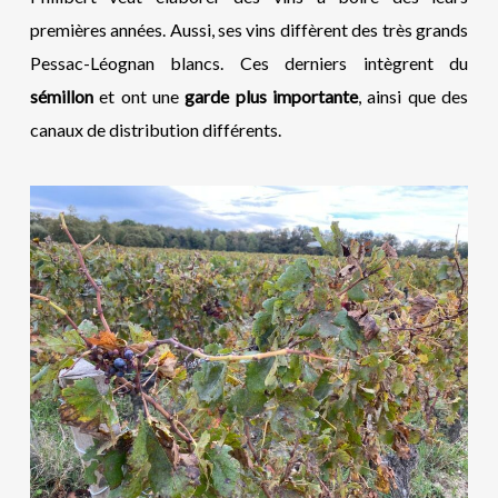
premières années. Aussi, ses vins diffèrent des très grands
Pessac-Léognan blancs. Ces derniers intègrent du
sémillon
et ont une
garde plus importante
, ainsi que des
canaux de distribution différents.