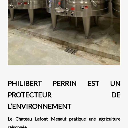
PHILIBERT PERRIN EST UN
PROTECTEUR DE
L’ENVIRONNEMENT
Le
C
hateau Lafont Menaut pratique une agriculture
raisonnée