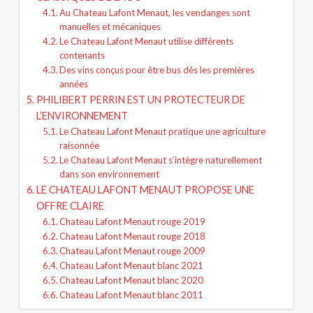
Au Chateau Lafont Menaut, les vendanges sont
manuelles et mécaniques
Le Chateau Lafont Menaut utilise différents
contenants
Des vins conçus pour être bus dès les premières
années
PHILIBERT PERRIN EST UN PROTECTEUR DE
L’ENVIRONNEMENT
Le Chateau Lafont Menaut pratique une agriculture
raisonnée
Le Chateau Lafont Menaut s’intègre naturellement
dans son environnement
LE CHATEAU LAFONT MENAUT PROPOSE UNE
OFFRE CLAIRE
Chateau Lafont Menaut rouge 2019
Chateau Lafont Menaut rouge 2018
Chateau Lafont Menaut rouge 2009
Chateau Lafont Menaut blanc 2021
Chateau Lafont Menaut blanc 2020
Chateau Lafont Menaut blanc 2011