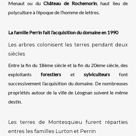
Menaut ou du
Château de Rochemorin
, haut lieu de
polyculture à l’époque de l’homme de lettres.
La famille Perrin fait l’acquisition du domaine
en
1990
Les arbres colonisent les terres pendant deux
siècles
Entre la fin du 18ème siècle et la fin du 20ème siècle, des
exploitants
forestiers
et
sylviculteurs
font
successivement l’acquisition du domaine. De nombreuses
propriétés autour de la ville de Léognan suivent le même
destin.
Les terres de Montesquieu furent
réparties
entres les familles Lurton et Perrin