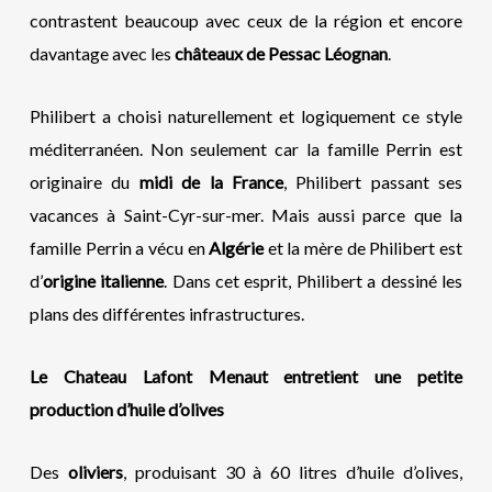
contrastent beaucoup avec ceux de la région et encore
davantage avec les
châteaux de Pessac Léognan
.
Philibert a choisi naturellement et logiquement ce style
méditerranéen. Non seulement car la famille Perrin est
originaire du
midi de la France
, Philibert passant ses
vacances à Saint-Cyr-sur-mer. Mais aussi parce que la
famille Perrin a vécu en
Algérie
et la mère de Philibert est
d’
origine italienne
. Dans cet esprit, Philibert a dessiné les
plans des différentes infrastructures.
Le
C
hateau Lafont Menaut entretient une petite
production d’huile d’olives
Des
oliviers
, produisant 30 à 60 litres d’huile d’olives,