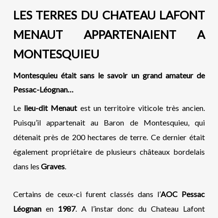
LES TERRES DU CHATEAU LAFONT
MENAUT APPARTENAIENT A
MONTESQUIEU
Montesquieu était sans le savoir un grand amateur de
Pessac-Léognan…
Le
lieu-dit Menaut
est un territoire viticole très ancien.
Puisqu’il appartenait au Baron de Montesquieu, qui
détenait près de 200 hectares de terre. Ce dernier était
également propriétaire de plusieurs châteaux bordelais
dans les
Graves
.
Certains de ceux-ci furent classés dans l’
AOC Pessac
Léognan
en
1987
. A l’instar donc du Chateau Lafont