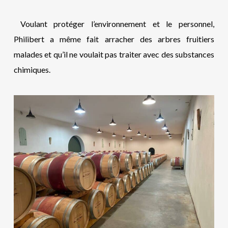
Voulant protéger l’environnement et le personnel,
Philibert a même fait arracher des arbres fruitiers
malades et qu’il ne voulait pas traiter avec des substances
chimiques.