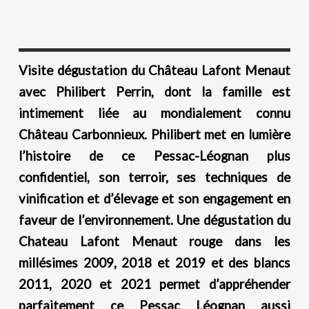
Visite dégustation du Château Lafont Menaut
avec Philibert Perrin, dont la famille est
intimement liée au mondialement connu
Château Carbonnieux. Philibert met en lumière
l’histoire de ce Pessac-Léognan plus
confidentiel, son terroir, ses techniques de
vinification et d’élevage et son engagement en
faveur de l’environnement. Une dégustation du
Chateau Lafont Menaut rouge dans les
millésimes 2009, 2018 et 2019 et des blancs
2011, 2020 et 2021 permet d’appréhender
parfaitement ce Pessac Léognan aussi