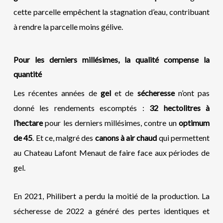
cette parcelle empêchent la stagnation d’eau, contribuant
à rendre la parcelle moins gélive.
Pour les derniers millésimes, la qualité compense la
quantité
Les récentes années de
gel
et de
sécheresse
n’ont pas
donné les rendements escomptés :
32 hectolitres à
l’hectare
pour les derniers millésimes, contre un
optimum
de 45
. Et ce, malgré des
canons à air chaud
qui permettent
au Chateau Lafont Menaut de faire face aux périodes de
gel.
En 2021, Philibert a perdu la moitié de la production
. La
sécheresse de 2022 a généré des pertes identiques et