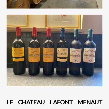
LE CHATEAU LAFONT MENAUT