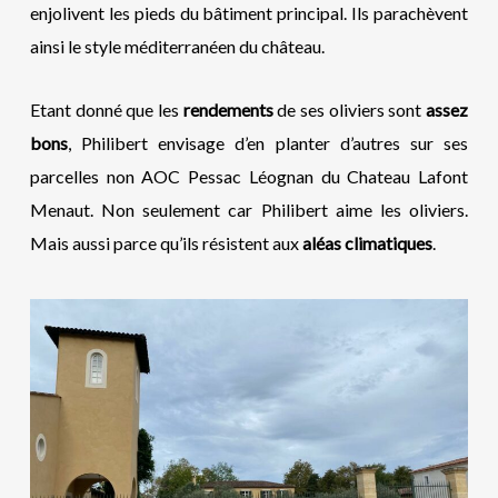
enjolivent les pieds du bâtiment principal. Ils parachèvent
ainsi le style méditerranéen du château.
Etant donné que les
rendements
de ses oliviers sont
assez
bons
, Philibert envisage d’en planter d’autres sur ses
parcelles non AOC Pessac Léognan du Chateau Lafont
Menaut. Non seulement car Philibert aime les oliviers.
Mais aussi parce qu’ils résistent aux
aléas climatiques
.