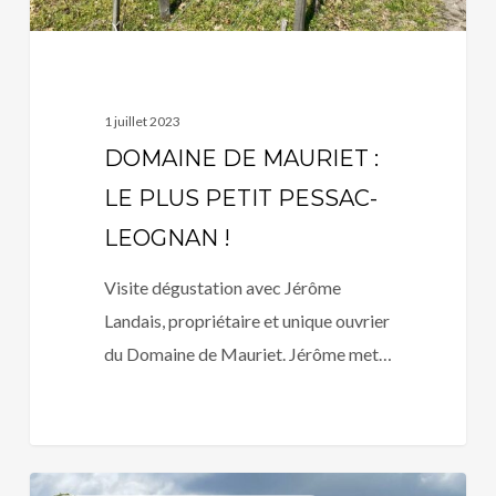
LEOGNAN
!
1 juillet 2023
DOMAINE DE MAURIET :
LE PLUS PETIT PESSAC-
LEOGNAN !
Visite dégustation avec Jérôme
Landais, propriétaire et unique ouvrier
du Domaine de Mauriet. Jérôme met…
CHATEAU