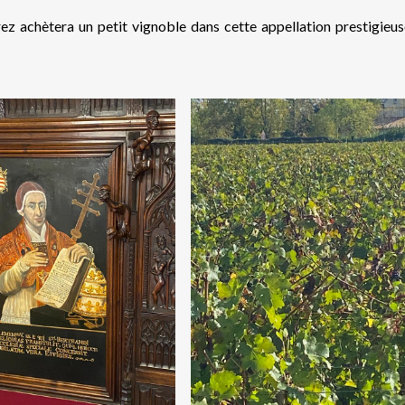
ez achètera un petit vignoble dans cette appellation prestigieus