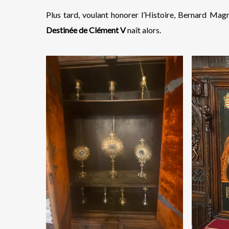
Plus tard, voulant honorer l’Histoire, Bernard Magr
Destinée de Clément V
naît alors.