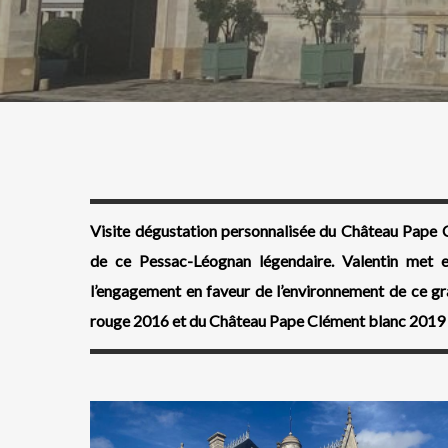
Visite dégustation personnalisée du Château Pape C
de ce Pessac-Léognan légendaire. Valentin met en
l’engagement en faveur de l’environnement de ce g
rouge 2016 et du Château Pape Clément blanc 2019 pe