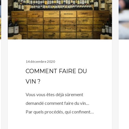
?
LEO
BLA
14 décembre 2020
COMMENT FAIRE DU
VIN ?
Vous vous êtes déjà sûrement
demandé comment faire du vin…
Par quels procédés, qui confinent…