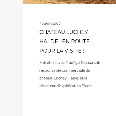
VISITE
!
9 octobre 2020
CHATEAU LUCHEY
HALDE : EN ROUTE
POUR LA VISITE !
Entretien avec Nadège Giamarchi,
responsable commerciale du
chateau Luchey Halde, et le
directeur d’exploitation Pierre…