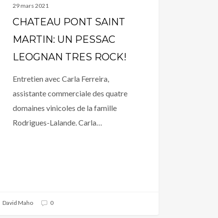
29 mars 2021
CHATEAU PONT SAINT
MARTIN: UN PESSAC
LEOGNAN TRES ROCK!
Entretien avec Carla Ferreira,
assistante commerciale des quatre
domaines vinicoles de la famille
Rodrigues-Lalande. Carla…
David Maho
0