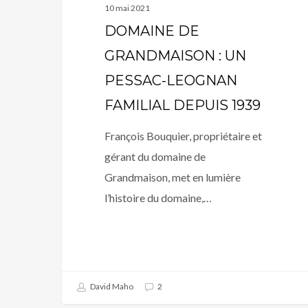
10 mai 2021
DOMAINE DE
GRANDMAISON : UN
PESSAC-LEOGNAN
FAMILIAL DEPUIS 1939
François Bouquier, propriétaire et
gérant du domaine de
Grandmaison, met en lumière
l’histoire du domaine,…
David Maho
2